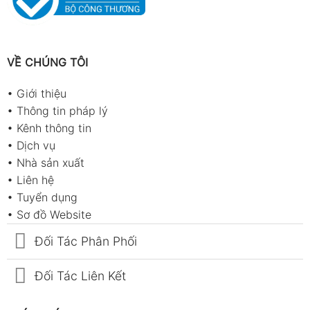
VỀ CHÚNG TÔI
•
Giới thiệu
•
Thông tin pháp lý
•
Kênh thông tin
•
Dịch vụ
•
Nhà sản xuất
•
Liên hệ
•
Tuyển dụng
•
Sơ đồ Website
Đối Tác Phân Phối
Đối Tác Liên Kết