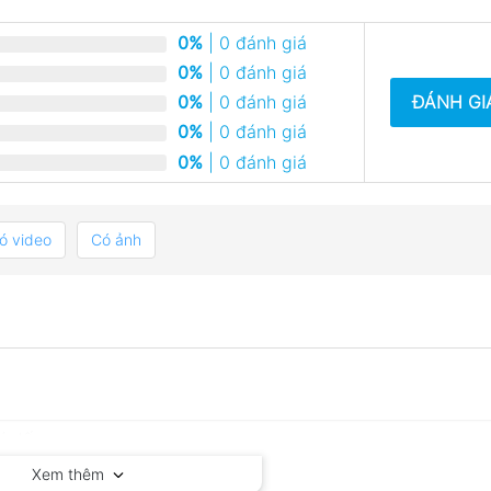
0%
| 0 đánh giá
0%
| 0 đánh giá
ĐÁNH GI
0%
| 0 đánh giá
0%
| 0 đánh giá
0%
| 0 đánh giá
ó video
Có ảnh
Xem thêm