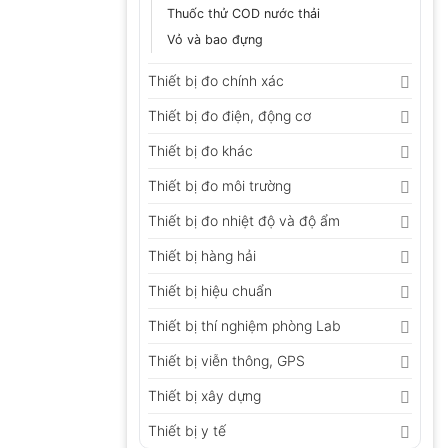
Thuốc thử COD nước thải
Vỏ và bao đựng
Thiết bị đo chính xác
Thiết bị đo điện, động cơ
Thiết bị đo khác
Thiết bị đo môi trường
Thiết bị đo nhiệt độ và độ ẩm
Thiết bị hàng hải
Thiết bị hiệu chuẩn
Thiết bị thí nghiệm phòng Lab
Thiết bị viễn thông, GPS
Thiết bị xây dựng
Thiết bị y tế