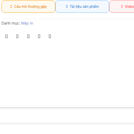
Câu hỏi thường gặp
Tài liệu sản phẩm
Video
Danh mục:
Máy in