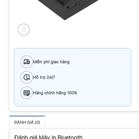
Miễn phí giao hàng
Hỗ trợ 24/7
Hàng chính hãng 100%
ĐÁNH GIÁ (0)
Đánh giá Máy in Bluetooth