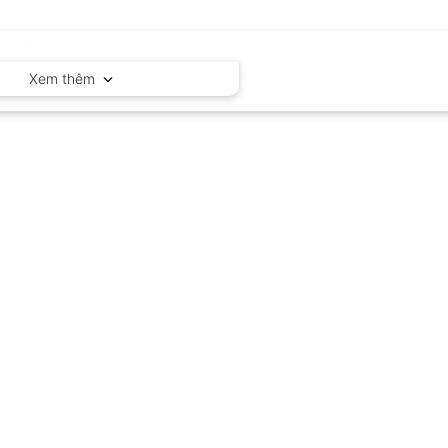
Xem thêm