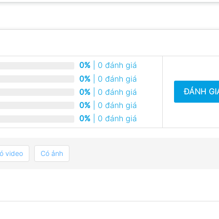
0%
| 0 đánh giá
0%
| 0 đánh giá
ĐÁNH GI
0%
| 0 đánh giá
0%
| 0 đánh giá
0%
| 0 đánh giá
ó video
Có ảnh