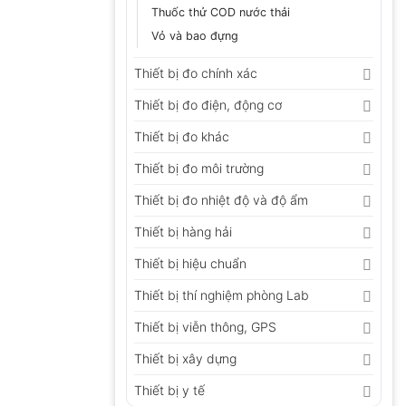
Thuốc thử COD nước thải
Vỏ và bao đựng
Thiết bị đo chính xác
Thiết bị đo điện, động cơ
Thiết bị đo khác
Thiết bị đo môi trường
Thiết bị đo nhiệt độ và độ ẩm
Thiết bị hàng hải
Thiết bị hiệu chuẩn
Thiết bị thí nghiệm phòng Lab
Thiết bị viễn thông, GPS
Thiết bị xây dựng
Thiết bị y tế