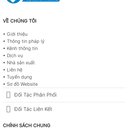
VỀ CHÚNG TÔI
•
Giới thiệu
•
Thông tin pháp lý
•
Kênh thông tin
•
Dịch vụ
•
Nhà sản xuất
•
Liên hệ
•
Tuyển dụng
•
Sơ đồ Website
Đối Tác Phân Phối
Đối Tác Liên Kết
CHÍNH SÁCH CHUNG