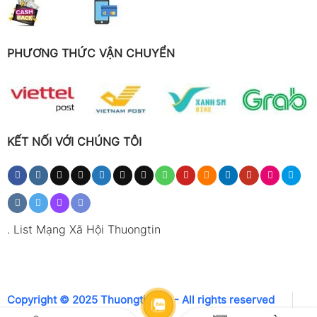
PHƯƠNG THỨC VẬN CHUYỂN
KẾT NỐI VỚI CHÚNG TÔI
.
List Mạng Xã Hội Thuongtin
Copyright © 2025 Thuongtin.net - All rights reserved