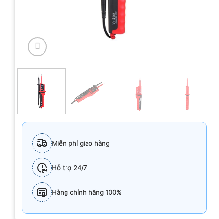
Miễn phí giao hàng
Hỗ trợ 24/7
Hàng chính hãng 100%