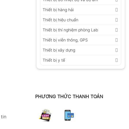
Thiết bị hàng hải
Thiết bị hiệu chuẩn
Thiết bị thí nghiệm phòng Lab
Thiết bị viễn thông, GPS
Thiết bị xây dựng
Thiết bị y tế
PHƯƠNG THỨC THANH TOÁN
tin