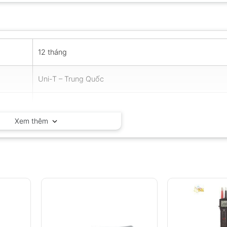
12 tháng
Uni-T – Trung Quốc
Trung Quốc
Xem thêm