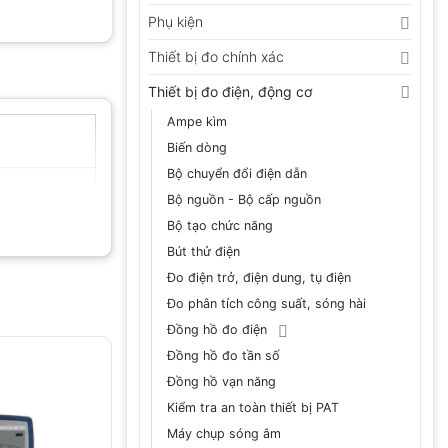
Phụ kiện
Thiết bị đo chính xác
Thiết bị đo điện, động cơ
Ampe kìm
Biến dòng
Bộ chuyển đổi điện dẫn
Bộ nguồn - Bộ cấp nguồn
Bộ tạo chức năng
Bút thử điện
Đo điện trở, điện dung, tụ điện
Đo phân tích công suất, sóng hài
Đồng hồ đo điện
Đồng hồ đo tần số
Đồng hồ vạn năng
Kiểm tra an toàn thiết bị PAT
Máy chụp sóng âm