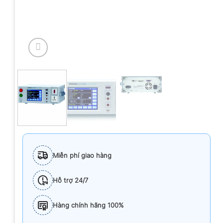
Miễn phí giao hàng
Hỗ trợ 24/7
Hàng chính hãng 100%