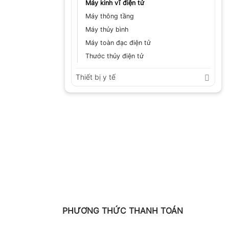
Máy kinh vĩ điện tử
Máy thông tầng
Máy thủy bình
Máy toàn đạc điện tử
Thước thủy điện tử
Thiết bị y tế
PHƯƠNG THỨC THANH TOÁN