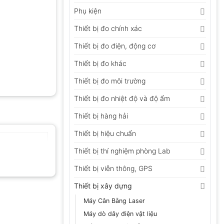
Phụ kiện
Thiết bị đo chính xác
Thiết bị đo điện, động cơ
Thiết bị đo khác
Thiết bị đo môi trường
Thiết bị đo nhiệt độ và độ ẩm
Thiết bị hàng hải
Thiết bị hiệu chuẩn
Thiết bị thí nghiệm phòng Lab
Thiết bị viễn thông, GPS
Thiết bị xây dựng
Máy Cân Bằng Laser
Máy dò dây điện vật liệu