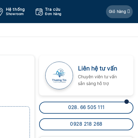
Hệ thống
Tra cứu
Giỏ hàng
Showroom
Đơn hàng
Liên hệ tư vấn
Chuyên viên tư vấn
sẵn sàng hỗ trợ
028. 66 505 111
0928 218 268