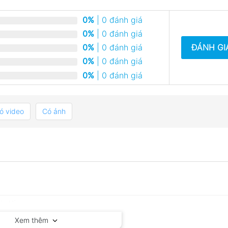
0%
| 0 đánh giá
0%
| 0 đánh giá
ĐÁNH GI
0%
| 0 đánh giá
0%
| 0 đánh giá
0%
| 0 đánh giá
ó video
Có ảnh
Xem thêm