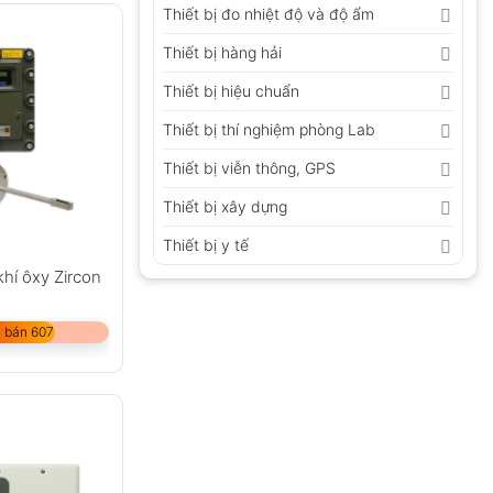
Thiết bị đo nhiệt độ và độ ẩm
Thiết bị hàng hải
Thiết bị hiệu chuẩn
Thiết bị thí nghiệm phòng Lab
Thiết bị viễn thông, GPS
Thiết bị xây dựng
Thiết bị y tế
khí ôxy Zircon
 bán 607