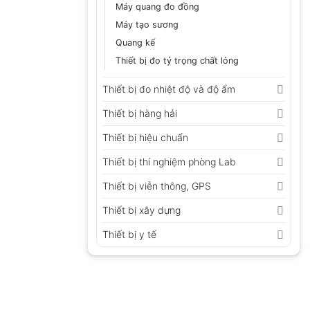
Máy quang đo đồng
Máy tạo sương
Quang kế
Thiết bị đo tỷ trọng chất lỏng
Thiết bị đo nhiệt độ và độ ẩm
Thiết bị hàng hải
Thiết bị hiệu chuẩn
Thiết bị thí nghiệm phòng Lab
Thiết bị viễn thông, GPS
Thiết bị xây dựng
Thiết bị y tế