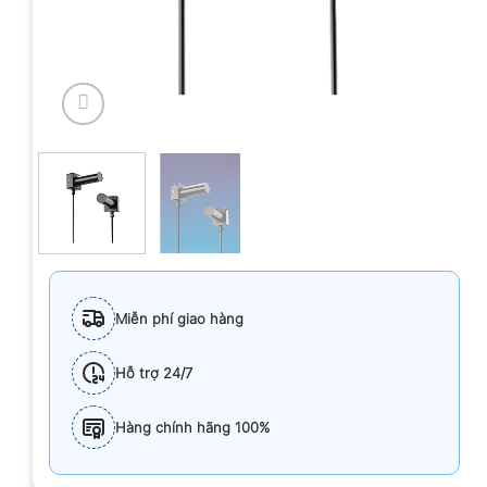
Miễn phí giao hàng
Hỗ trợ 24/7
Hàng chính hãng 100%