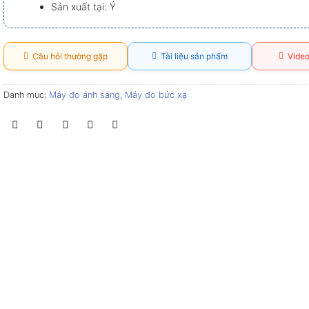
Sản xuất tại: Ý
Câu hỏi thường gặp
Tài liệu sản phẩm
Video
Danh mục:
Máy đo ánh sáng
,
Máy đo bức xạ