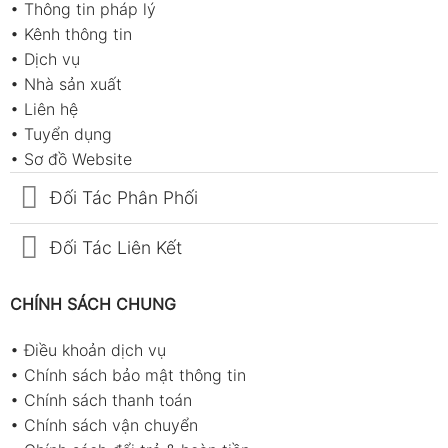
•
Thông tin pháp lý
•
Kênh thông tin
•
Dịch vụ
•
Nhà sản xuất
•
Liên hệ
•
Tuyển dụng
•
Sơ đồ Website
Đối Tác Phân Phối
Đối Tác Liên Kết
CHÍNH SÁCH CHUNG
•
Điều khoản dịch vụ
•
Chính sách bảo mật thông tin
•
Chính sách thanh toán
•
Chính sách vận chuyển