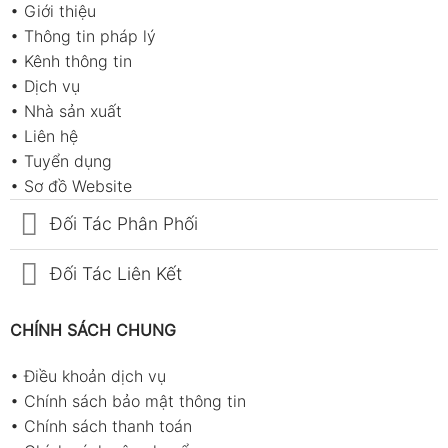
•
Giới thiệu
•
Thông tin pháp lý
•
Kênh thông tin
•
Dịch vụ
•
Nhà sản xuất
•
Liên hệ
•
Tuyển dụng
•
Sơ đồ Website
Đối Tác Phân Phối
Đối Tác Liên Kết
CHÍNH SÁCH CHUNG
•
Điều khoản dịch vụ
•
Chính sách bảo mật thông tin
•
Chính sách thanh toán