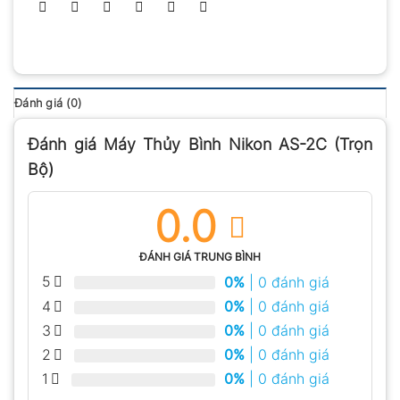
Đánh giá (0)
Đánh giá Máy Thủy Bình Nikon AS-2C (Trọn
Bộ)
0.0
ĐÁNH GIÁ TRUNG BÌNH
5
0%
| 0 đánh giá
4
0%
| 0 đánh giá
3
0%
| 0 đánh giá
2
0%
| 0 đánh giá
1
0%
| 0 đánh giá