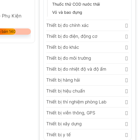
Thuốc thử COD nước thải
Vỏ và bao đựng
– Phụ Kiện
Thiết bị đo chính xác
 bán 140
Thiết bị đo điện, động cơ
Thiết bị đo khác
Thiết bị đo môi trường
Thiết bị đo nhiệt độ và độ ẩm
Thiết bị hàng hải
Thiết bị hiệu chuẩn
Thiết bị thí nghiệm phòng Lab
Thiết bị viễn thông, GPS
Thiết bị xây dựng
Thiết bị y tế