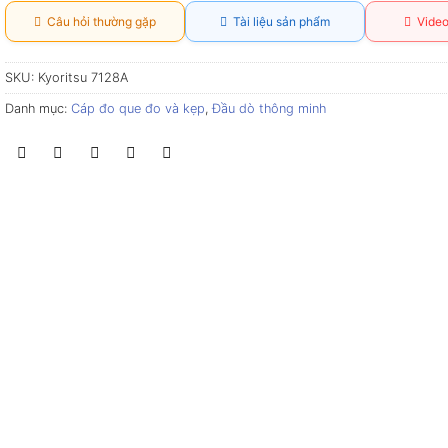
Câu hỏi thường gặp
Tài liệu sản phẩm
Video
SKU:
Kyoritsu 7128A
Danh mục:
Cáp đo que đo và kẹp
,
Đầu dò thông minh