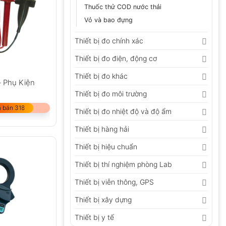
Thuốc thử COD nước thải
Vỏ và bao đựng
Thiết bị đo chính xác
Thiết bị đo điện, động cơ
Thiết bị đo khác
– Phụ Kiện
Thiết bị đo môi trường
 bán 318
Thiết bị đo nhiệt độ và độ ẩm
Thiết bị hàng hải
Thiết bị hiệu chuẩn
Thiết bị thí nghiệm phòng Lab
Thiết bị viễn thông, GPS
Thiết bị xây dựng
Thiết bị y tế