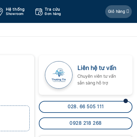
Hệ thống
Tra cứu
Giỏ hàng
Showroom
Đơn hàng
Liên hệ tư vấn
Chuyên viên tư vấn
sẵn sàng hỗ trợ
028. 66 505 111
0928 218 268