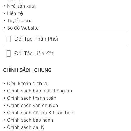
•
Nhà sản xuất
•
Liên hệ
•
Tuyển dụng
•
Sơ đồ Website
Đối Tác Phân Phối
Đối Tác Liên Kết
CHÍNH SÁCH CHUNG
•
Điều khoản dịch vụ
•
Chính sách bảo mật thông tin
•
Chính sách thanh toán
•
Chính sách vận chuyển
•
Chính sách đổi trả & hoàn tiền
•
Chính sách bảo hành
•
Chính sách đại lý