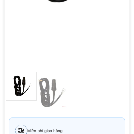
Miễn phí giao hàng