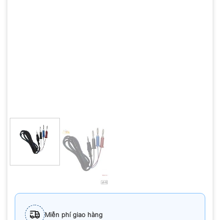
Miễn phí giao hàng