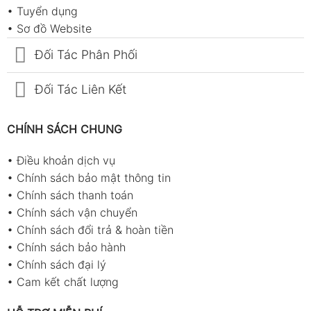
•
Tuyển dụng
•
Sơ đồ Website
Đối Tác Phân Phối
Đối Tác Liên Kết
CHÍNH SÁCH CHUNG
•
Điều khoản dịch vụ
•
Chính sách bảo mật thông tin
•
Chính sách thanh toán
•
Chính sách vận chuyển
•
Chính sách đổi trả & hoàn tiền
•
Chính sách bảo hành
•
Chính sách đại lý
•
Cam kết chất lượng