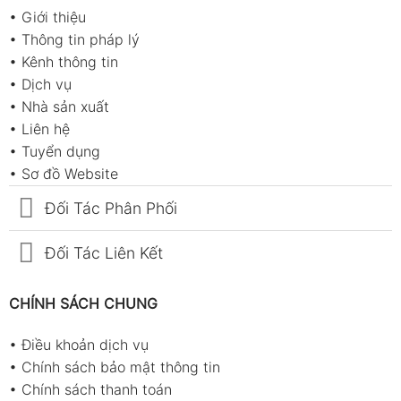
•
Giới thiệu
•
Thông tin pháp lý
•
Kênh thông tin
•
Dịch vụ
•
Nhà sản xuất
•
Liên hệ
•
Tuyển dụng
•
Sơ đồ Website
Đối Tác Phân Phối
Đối Tác Liên Kết
CHÍNH SÁCH CHUNG
•
Điều khoản dịch vụ
•
Chính sách bảo mật thông tin
•
Chính sách thanh toán