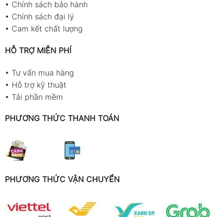
•
Chính sách bảo hành
•
Chính sách đại lý
•
Cam kết chất lượng
HỖ TRỢ MIỄN PHÍ
•
Tư vấn mua hàng
•
Hỗ trợ kỹ thuật
•
Tải phần mềm
PHƯƠNG THỨC THANH TOÁN
PHƯƠNG THỨC VẬN CHUYỂN