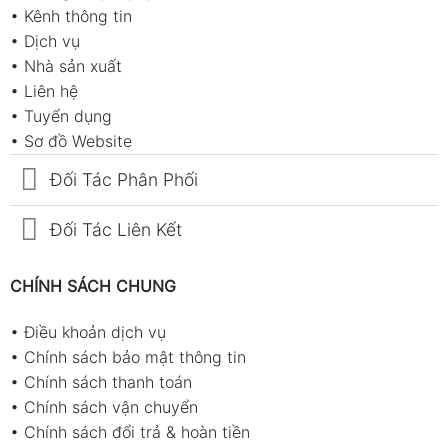
•
Kênh thông tin
•
Dịch vụ
•
Nhà sản xuất
•
Liên hệ
•
Tuyển dụng
•
Sơ đồ Website
Đối Tác Phân Phối
Đối Tác Liên Kết
CHÍNH SÁCH CHUNG
•
Điều khoản dịch vụ
•
Chính sách bảo mật thông tin
•
Chính sách thanh toán
•
Chính sách vận chuyển
•
Chính sách đổi trả & hoàn tiền