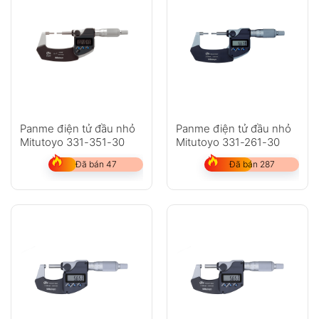
Panme điện tử đầu nhỏ
Panme điện tử đầu nhỏ
Mitutoyo 331-351-30
Mitutoyo 331-261-30
Đã bán 47
Đã bán 287