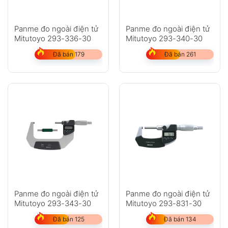
Panme đo ngoài điện tử
Panme đo ngoài điện tử
Mitutoyo 293-336-30
Mitutoyo 293-340-30
Đã bán 179
Đã bán 261
Panme đo ngoài điện tử
Panme đo ngoài điện tử
Mitutoyo 293-343-30
Mitutoyo 293-831-30
Đã bán 125
Đã bán 134