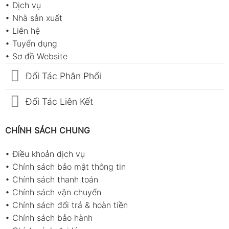
•
Dịch vụ
•
Nhà sản xuất
•
Liên hệ
•
Tuyển dụng
•
Sơ đồ Website
Đối Tác Phân Phối
Đối Tác Liên Kết
CHÍNH SÁCH CHUNG
•
Điều khoản dịch vụ
•
Chính sách bảo mật thông tin
•
Chính sách thanh toán
•
Chính sách vận chuyển
•
Chính sách đổi trả & hoàn tiền
•
Chính sách bảo hành