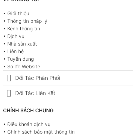
•
Giới thiệu
•
Thông tin pháp lý
•
Kênh thông tin
•
Dịch vụ
•
Nhà sản xuất
•
Liên hệ
•
Tuyển dụng
•
Sơ đồ Website
Đối Tác Phân Phối
Đối Tác Liên Kết
CHÍNH SÁCH CHUNG
•
Điều khoản dịch vụ
•
Chính sách bảo mật thông tin