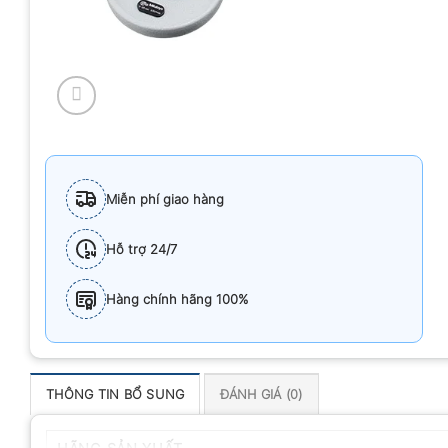
Miễn phí giao hàng
Hỗ trợ 24/7
Hàng chính hãng 100%
THÔNG TIN BỔ SUNG
ĐÁNH GIÁ (0)