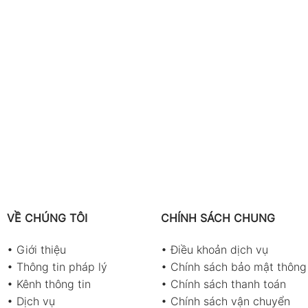
VỀ CHÚNG TÔI
CHÍNH SÁCH CHUNG
•
Giới thiệu
•
Điều khoản dịch vụ
•
Thông tin pháp lý
•
Chính sách bảo mật thông 
•
Kênh thông tin
•
Chính sách thanh toán
•
Dịch vụ
•
Chính sách vận chuyển