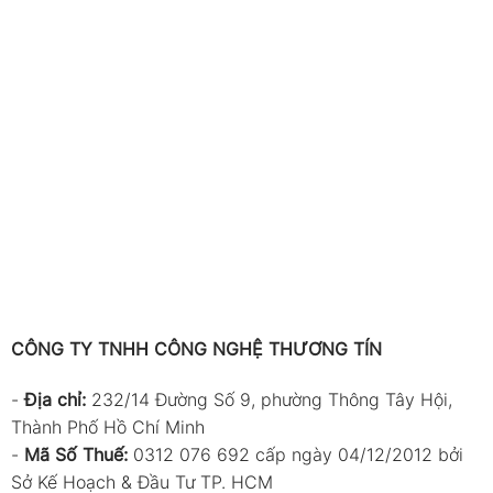
CÔNG TY TNHH CÔNG NGHỆ THƯƠNG TÍN
-
Địa chỉ:
232/14 Đường Số 9, phường Thông Tây Hội,
Thành Phố Hồ Chí Minh
-
Mã Số Thuế:
0312 076 692 cấp ngày 04/12/2012 bởi
Sở Kế Hoạch & Đầu Tư TP. HCM