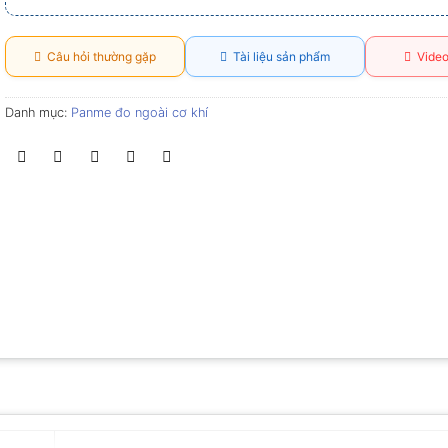
Câu hỏi thường gặp
Tài liệu sản phẩm
Video
Danh mục:
Panme đo ngoài cơ khí