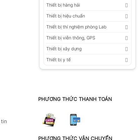
Thiết bị hàng hải
Thiết bị hiệu chuẩn
Thiết bị thí nghiệm phòng Lab
Thiết bị viễn thông, GPS
Thiết bị xây dựng
Thiết bị y tế
PHƯƠNG THỨC THANH TOÁN
tin
PHƯƠNG THỨC VẬN CHUYỂN