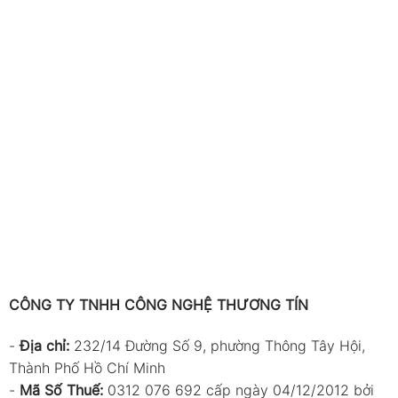
CÔNG TY TNHH CÔNG NGHỆ THƯƠNG TÍN
-
Địa chỉ:
232/14 Đường Số 9, phường Thông Tây Hội,
Thành Phố Hồ Chí Minh
-
Mã Số Thuế:
0312 076 692 cấp ngày 04/12/2012 bởi