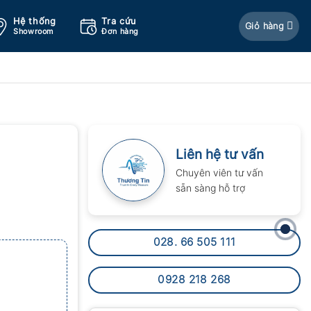
Hệ thống
Tra cứu
Giỏ hàng
Showroom
Đơn hàng
Liên hệ tư vấn
Chuyên viên tư vấn
sẵn sàng hỗ trợ
028. 66 505 111
0928 218 268