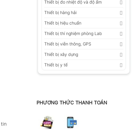
Thiết bị đo nhiệt độ và độ ẩm
Thiết bị hàng hải
Thiết bị hiệu chuẩn
Thiết bị thí nghiệm phòng Lab
Thiết bị viễn thông, GPS
Thiết bị xây dựng
Thiết bị y tế
PHƯƠNG THỨC THANH TOÁN
tin