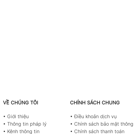
VỀ CHÚNG TÔI
CHÍNH SÁCH CHUNG
•
Giới thiệu
•
Điều khoản dịch vụ
•
Thông tin pháp lý
•
Chính sách bảo mật thông 
•
Kênh thông tin
•
Chính sách thanh toán