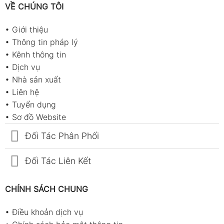
VỀ CHÚNG TÔI
•
Giới thiệu
•
Thông tin pháp lý
•
Kênh thông tin
•
Dịch vụ
•
Nhà sản xuất
•
Liên hệ
•
Tuyển dụng
•
Sơ đồ Website
Đối Tác Phân Phối
Đối Tác Liên Kết
CHÍNH SÁCH CHUNG
•
Điều khoản dịch vụ