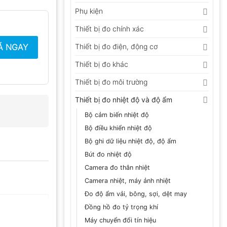
Phụ kiện
Thiết bị đo chính xác
Á NGAY
Thiết bị đo điện, động cơ
Thiết bị đo khác
Thiết bị đo môi trường
Thiết bị đo nhiệt độ và độ ẩm
Bộ cảm biến nhiệt độ
Bộ điều khiển nhiệt độ
Bộ ghi dữ liệu nhiệt độ, độ ẩm
Bút đo nhiệt độ
Camera đo thân nhiệt
Camera nhiệt, máy ảnh nhiệt
Đo độ ẩm vải, bông, sợi, dệt may
Đồng hồ đo tỷ trọng khí
Máy chuyển đổi tín hiệu