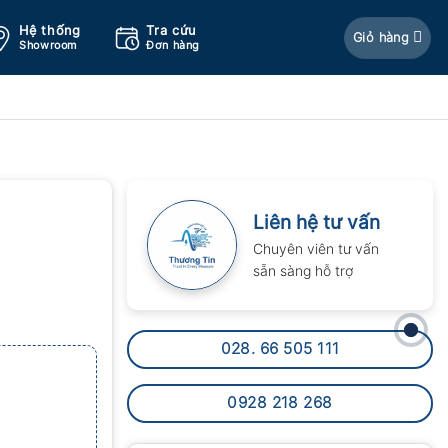
Hệ thống
Tra cứu
Giỏ hàng
Showroom
Đơn hàng
Liên hệ tư vấn
Chuyên viên tư vấn
sẵn sàng hỗ trợ
028. 66 505 111
0928 218 268