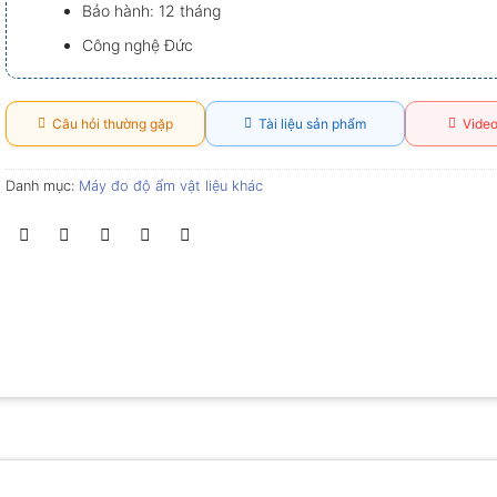
Bảo hành: 12 tháng
Công nghệ Đức
Câu hỏi thường gặp
Tài liệu sản phẩm
Video
Danh mục:
Máy đo độ ẩm vật liệu khác