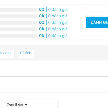
0%
| 0 đánh giá
0%
| 0 đánh giá
ĐÁNH GI
0%
| 0 đánh giá
0%
| 0 đánh giá
0%
| 0 đánh giá
ó video
Có ảnh
Xem thêm