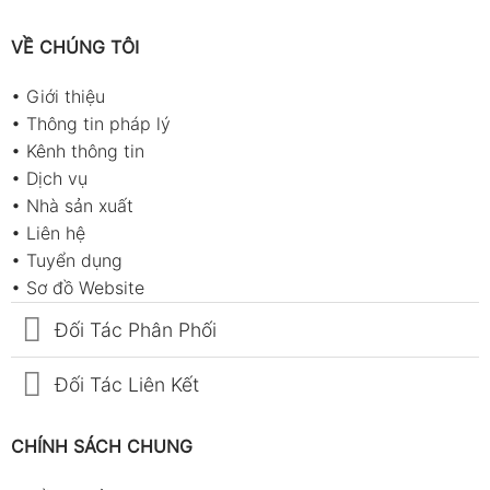
VỀ CHÚNG TÔI
•
Giới thiệu
•
Thông tin pháp lý
•
Kênh thông tin
•
Dịch vụ
•
Nhà sản xuất
•
Liên hệ
•
Tuyển dụng
•
Sơ đồ Website
Đối Tác Phân Phối
Đối Tác Liên Kết
CHÍNH SÁCH CHUNG