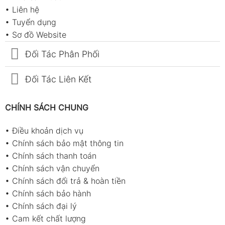
•
Liên hệ
•
Tuyển dụng
•
Sơ đồ Website
Đối Tác Phân Phối
Đối Tác Liên Kết
CHÍNH SÁCH CHUNG
•
Điều khoản dịch vụ
•
Chính sách bảo mật thông tin
•
Chính sách thanh toán
•
Chính sách vận chuyển
•
Chính sách đổi trả & hoàn tiền
•
Chính sách bảo hành
•
Chính sách đại lý
•
Cam kết chất lượng