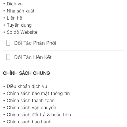
•
Dịch vụ
•
Nhà sản xuất
•
Liên hệ
•
Tuyển dụng
•
Sơ đồ Website
Đối Tác Phân Phối
Đối Tác Liên Kết
CHÍNH SÁCH CHUNG
•
Điều khoản dịch vụ
•
Chính sách bảo mật thông tin
•
Chính sách thanh toán
•
Chính sách vận chuyển
•
Chính sách đổi trả & hoàn tiền
•
Chính sách bảo hành