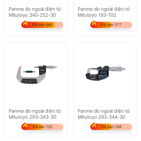
Panme đo ngoài điện tử
Panme đo ngoài điện tử
Mitutoyo 340-252-30
Mitutoyo 193-102
Đã bán 660
Đã bán 377
Panme đo ngoài điện tử
Panme đo ngoài điện tử
Mitutoyo 293-343-30
Mitutoyo 293-344-30
Đã bán 125
Đã bán 268