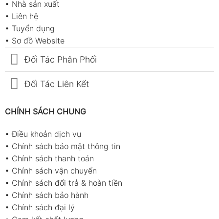
•
Nhà sản xuất
•
Liên hệ
•
Tuyển dụng
•
Sơ đồ Website
Đối Tác Phân Phối
Đối Tác Liên Kết
CHÍNH SÁCH CHUNG
•
Điều khoản dịch vụ
•
Chính sách bảo mật thông tin
•
Chính sách thanh toán
•
Chính sách vận chuyển
•
Chính sách đổi trả & hoàn tiền
•
Chính sách bảo hành
•
Chính sách đại lý