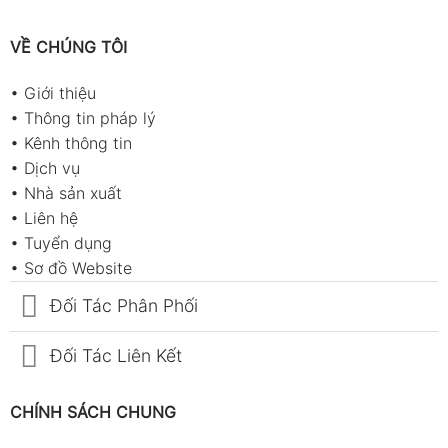
VỀ CHÚNG TÔI
•
Giới thiệu
•
Thông tin pháp lý
•
Kênh thông tin
•
Dịch vụ
•
Nhà sản xuất
•
Liên hệ
•
Tuyển dụng
•
Sơ đồ Website
Đối Tác Phân Phối
Đối Tác Liên Kết
CHÍNH SÁCH CHUNG