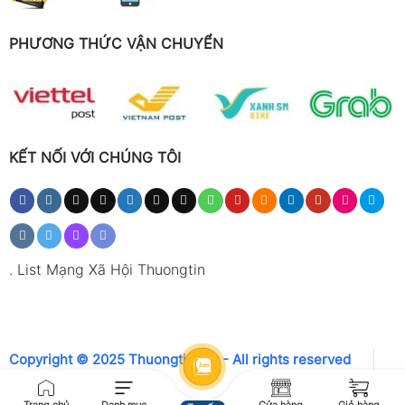
PHƯƠNG THỨC VẬN CHUYỂN
KẾT NỐI VỚI CHÚNG TÔI
.
List Mạng Xã Hội Thuongtin
Copyright © 2025 Thuongtin.net - All rights reserved