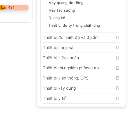
Máy quang đo đồng
 bán 431
Máy tạo sương
Quang kế
Thiết bị đo tỷ trọng chất lỏng
Thiết bị đo nhiệt độ và độ ẩm
Thiết bị hàng hải
Thiết bị hiệu chuẩn
Thiết bị thí nghiệm phòng Lab
Thiết bị viễn thông, GPS
Thiết bị xây dựng
Thiết bị y tế