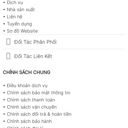
•
Dịch vụ
•
Nhà sản xuất
•
Liên hệ
•
Tuyển dụng
•
Sơ đồ Website
Đối Tác Phân Phối
Đối Tác Liên Kết
CHÍNH SÁCH CHUNG
•
Điều khoản dịch vụ
•
Chính sách bảo mật thông tin
•
Chính sách thanh toán
•
Chính sách vận chuyển
•
Chính sách đổi trả & hoàn tiền
•
Chính sách bảo hành