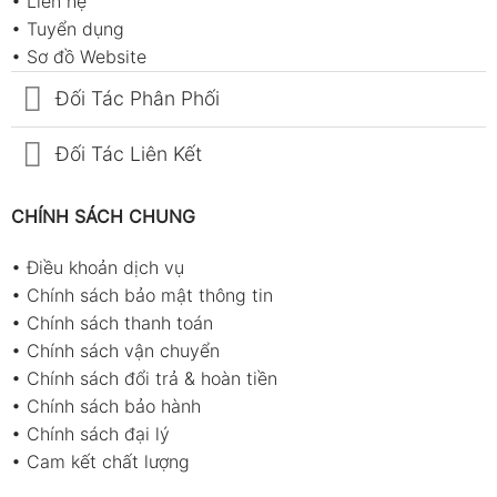
•
Liên hệ
•
Tuyển dụng
•
Sơ đồ Website
Đối Tác Phân Phối
Đối Tác Liên Kết
CHÍNH SÁCH CHUNG
•
Điều khoản dịch vụ
•
Chính sách bảo mật thông tin
•
Chính sách thanh toán
•
Chính sách vận chuyển
•
Chính sách đổi trả & hoàn tiền
•
Chính sách bảo hành
•
Chính sách đại lý
•
Cam kết chất lượng