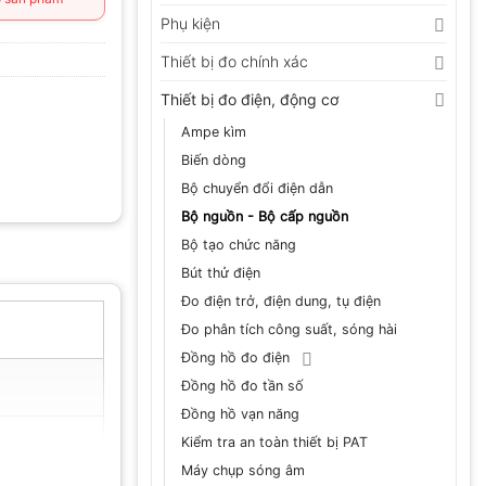
Phụ kiện
Thiết bị đo chính xác
Thiết bị đo điện, động cơ
Ampe kìm
Biến dòng
Bộ chuyển đổi điện dẫn
Bộ nguồn - Bộ cấp nguồn
Bộ tạo chức năng
Bút thử điện
Đo điện trở, điện dung, tụ điện
Đo phân tích công suất, sóng hài
Đồng hồ đo điện
Đồng hồ đo tần số
Đồng hồ vạn năng
Kiểm tra an toàn thiết bị PAT
Máy chụp sóng âm