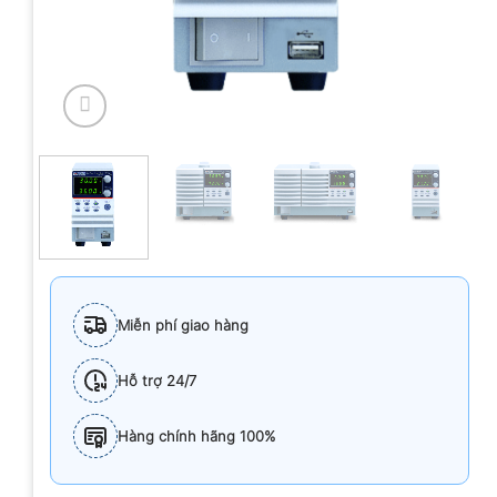
Miễn phí giao hàng
Hỗ trợ 24/7
Hàng chính hãng 100%