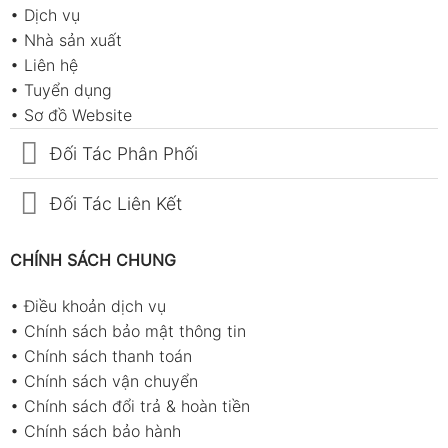
•
Dịch vụ
•
Nhà sản xuất
•
Liên hệ
•
Tuyển dụng
•
Sơ đồ Website
Đối Tác Phân Phối
Đối Tác Liên Kết
CHÍNH SÁCH CHUNG
•
Điều khoản dịch vụ
•
Chính sách bảo mật thông tin
•
Chính sách thanh toán
•
Chính sách vận chuyển
•
Chính sách đổi trả & hoàn tiền
•
Chính sách bảo hành