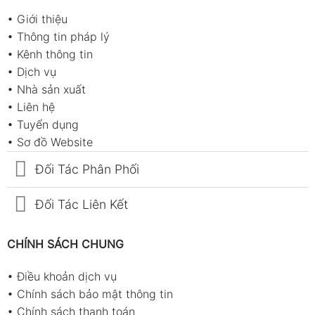
•
Giới thiệu
•
Thông tin pháp lý
•
Kênh thông tin
•
Dịch vụ
•
Nhà sản xuất
•
Liên hệ
•
Tuyển dụng
•
Sơ đồ Website
Đối Tác Phân Phối
Đối Tác Liên Kết
CHÍNH SÁCH CHUNG
•
Điều khoản dịch vụ
•
Chính sách bảo mật thông tin
•
Chính sách thanh toán