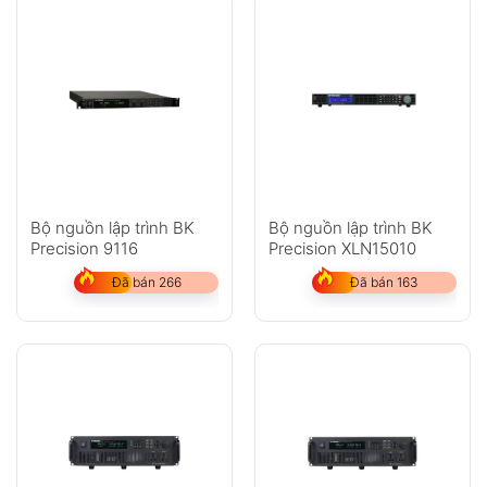
Bộ nguồn lập trình BK
Bộ nguồn lập trình BK
Precision 9116
Precision XLN15010
Đã bán 266
Đã bán 163