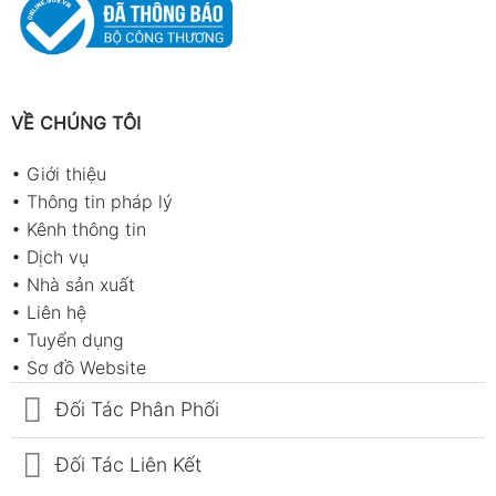
VỀ CHÚNG TÔI
•
Giới thiệu
•
Thông tin pháp lý
•
Kênh thông tin
•
Dịch vụ
•
Nhà sản xuất
•
Liên hệ
•
Tuyển dụng
•
Sơ đồ Website
Đối Tác Phân Phối
Đối Tác Liên Kết