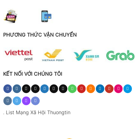
PHƯƠNG THỨC VẬN CHUYỂN
KẾT NỐI VỚI CHÚNG TÔI
.
List Mạng Xã Hội Thuongtin