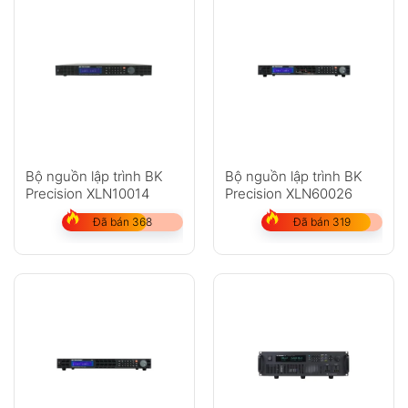
Bộ nguồn lập trình BK
Bộ nguồn lập trình BK
Precision XLN10014
Precision XLN60026
Đã bán 368
Đã bán 319