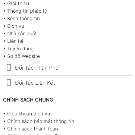
•
Giới thiệu
•
Thông tin pháp lý
•
Kênh thông tin
•
Dịch vụ
•
Nhà sản xuất
•
Liên hệ
•
Tuyển dụng
•
Sơ đồ Website
Đối Tác Phân Phối
Đối Tác Liên Kết
CHÍNH SÁCH CHUNG
•
Điều khoản dịch vụ
•
Chính sách bảo mật thông tin
•
Chính sách thanh toán