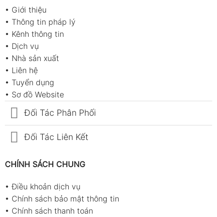
•
Giới thiệu
•
Thông tin pháp lý
•
Kênh thông tin
•
Dịch vụ
•
Nhà sản xuất
•
Liên hệ
•
Tuyển dụng
•
Sơ đồ Website
Đối Tác Phân Phối
Đối Tác Liên Kết
CHÍNH SÁCH CHUNG
•
Điều khoản dịch vụ
•
Chính sách bảo mật thông tin
•
Chính sách thanh toán