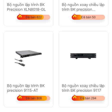
Bộ nguồn lập trình BK
Bộ nguồn xoay chiều lập
Precision XLN8018-GL
trình BK precision
PVS10005
Đã bán 622
Đã bán 50
Bộ nguồn lập trình BK
Bộ nguồn xoay chiều lập
precision 9115-AT
trình BK precision 9117
Đã bán 808
Đã bán 294