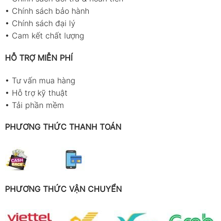
•
Chính sách bảo hành
•
Chính sách đại lý
•
Cam kết chất lượng
HỖ TRỢ MIỄN PHÍ
•
Tư vấn mua hàng
•
Hỗ trợ kỹ thuật
•
Tải phần mềm
PHƯƠNG THỨC THANH TOÁN
PHƯƠNG THỨC VẬN CHUYỂN