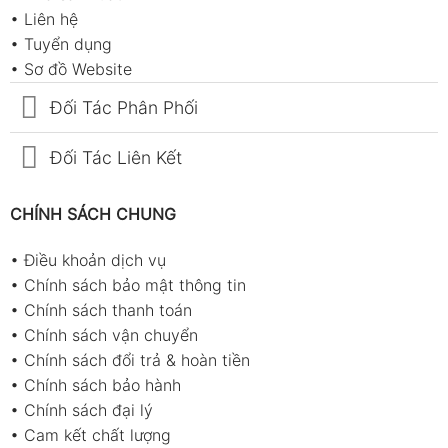
•
Liên hệ
•
Tuyển dụng
•
Sơ đồ Website
Đối Tác Phân Phối
Đối Tác Liên Kết
CHÍNH SÁCH CHUNG
•
Điều khoản dịch vụ
•
Chính sách bảo mật thông tin
•
Chính sách thanh toán
•
Chính sách vận chuyển
•
Chính sách đổi trả & hoàn tiền
•
Chính sách bảo hành
•
Chính sách đại lý
•
Cam kết chất lượng