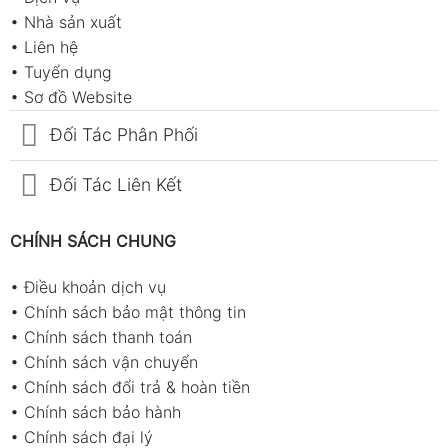
•
Nhà sản xuất
•
Liên hệ
•
Tuyển dụng
•
Sơ đồ Website
Đối Tác Phân Phối
Đối Tác Liên Kết
CHÍNH SÁCH CHUNG
•
Điều khoản dịch vụ
•
Chính sách bảo mật thông tin
•
Chính sách thanh toán
•
Chính sách vận chuyển
•
Chính sách đổi trả & hoàn tiền
•
Chính sách bảo hành
•
Chính sách đại lý