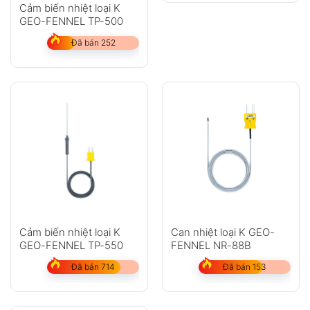
Cảm biến nhiệt loại K
GEO-FENNEL TP-500
Đã bán 252
Cảm biến nhiệt loại K
Can nhiệt loại K GEO-
GEO-FENNEL TP-550
FENNEL NR-88B
Đã bán 714
Đã bán 153