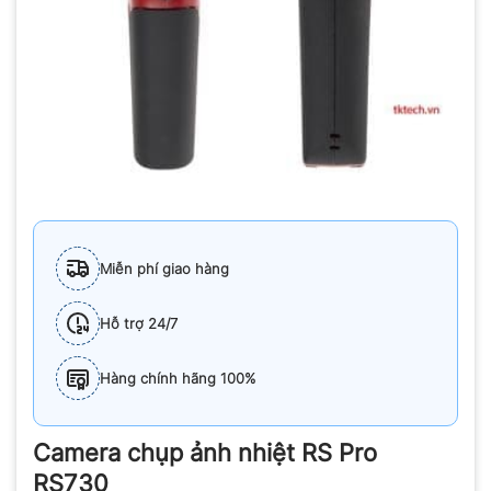
Miễn phí giao hàng
Hỗ trợ 24/7
Hàng chính hãng 100%
Camera chụp ảnh nhiệt RS Pro
RS730