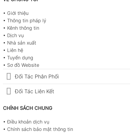
•
Giới thiệu
•
Thông tin pháp lý
•
Kênh thông tin
•
Dịch vụ
•
Nhà sản xuất
•
Liên hệ
•
Tuyển dụng
•
Sơ đồ Website
Đối Tác Phân Phối
Đối Tác Liên Kết
CHÍNH SÁCH CHUNG
•
Điều khoản dịch vụ
•
Chính sách bảo mật thông tin