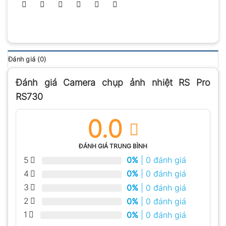
Đánh giá (0)
Đánh giá Camera chụp ảnh nhiệt RS Pro
RS730
0.0
ĐÁNH GIÁ TRUNG BÌNH
5
0%
| 0 đánh giá
4
0%
| 0 đánh giá
3
0%
| 0 đánh giá
2
0%
| 0 đánh giá
1
0%
| 0 đánh giá