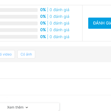
0%
| 0 đánh giá
0%
| 0 đánh giá
ĐÁNH GI
0%
| 0 đánh giá
0%
| 0 đánh giá
0%
| 0 đánh giá
ó video
Có ảnh
Xem thêm