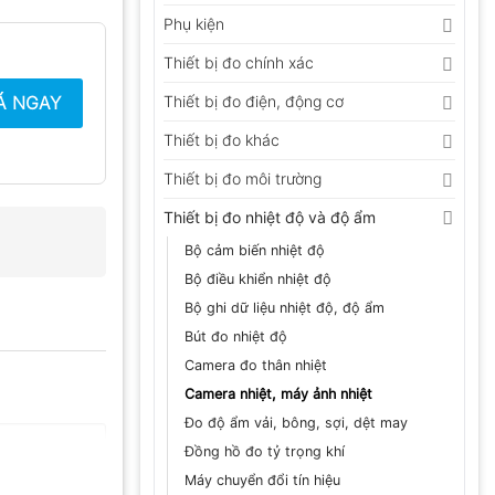
Phụ kiện
Thiết bị đo chính xác
Á NGAY
Thiết bị đo điện, động cơ
Thiết bị đo khác
Thiết bị đo môi trường
Thiết bị đo nhiệt độ và độ ẩm
Bộ cảm biến nhiệt độ
Bộ điều khiển nhiệt độ
Bộ ghi dữ liệu nhiệt độ, độ ẩm
Bút đo nhiệt độ
Camera đo thân nhiệt
Camera nhiệt, máy ảnh nhiệt
Đo độ ẩm vải, bông, sợi, dệt may
Đồng hồ đo tỷ trọng khí
Máy chuyển đổi tín hiệu