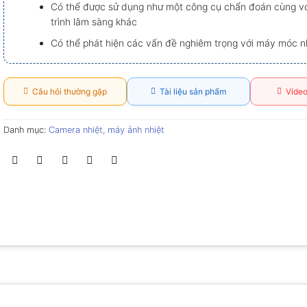
Có thể được sử dụng như một công cụ chẩn đoán cùng vớ
trình lâm sàng khác
Có thể phát hiện các vấn đề nghiêm trọng với máy móc n
Câu hỏi thường gặp
Tài liệu sản phẩm
Video
Danh mục:
Camera nhiệt, máy ảnh nhiệt