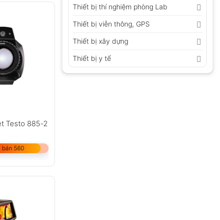
Thiết bị thí nghiệm phòng Lab
Thiết bị viễn thông, GPS
Thiết bị xây dựng
Thiết bị y tế
ệt Testo 885-2
 bán 560