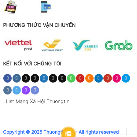
PHƯƠNG THỨC VẬN CHUYỂN
KẾT NỐI VỚI CHÚNG TÔI
.
List Mạng Xã Hội Thuongtin
Copyright © 2025 Thuongtin.net - All rights reserved