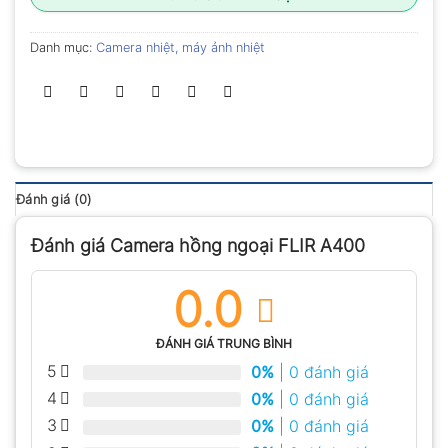
Danh mục:
Camera nhiệt, máy ảnh nhiệt
Đánh giá (0)
Đánh giá Camera hồng ngoại FLIR A400
0.0
ĐÁNH GIÁ TRUNG BÌNH
5
0%
| 0 đánh giá
4
0%
| 0 đánh giá
3
0%
| 0 đánh giá