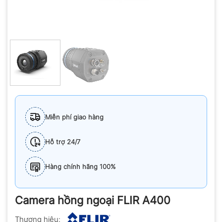
Miễn phí giao hàng
Hỗ trợ 24/7
Hàng chính hãng 100%
Camera hồng ngoại FLIR A400
Thương hiệu: