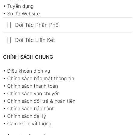
•
Tuyển dụng
•
Sơ đồ Website
Đối Tác Phân Phối
Đối Tác Liên Kết
CHÍNH SÁCH CHUNG
•
Điều khoản dịch vụ
•
Chính sách bảo mật thông tin
•
Chính sách thanh toán
•
Chính sách vận chuyển
•
Chính sách đổi trả & hoàn tiền
•
Chính sách bảo hành
•
Chính sách đại lý
•
Cam kết chất lượng