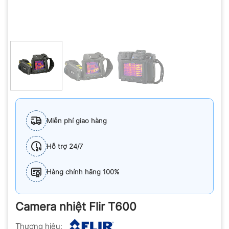
Miễn phí giao hàng
Hỗ trợ 24/7
Hàng chính hãng 100%
Camera nhiệt Flir T600
Thương hiệu: