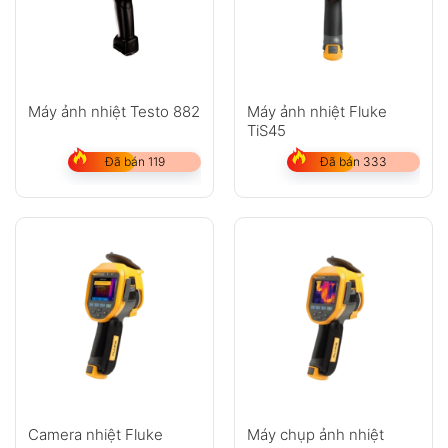
Máy ảnh nhiệt Testo 882
Máy ảnh nhiệt Fluke
TiS45
Đã bán 119
Đã bán 333
Camera nhiệt Fluke
Máy chụp ảnh nhiệt