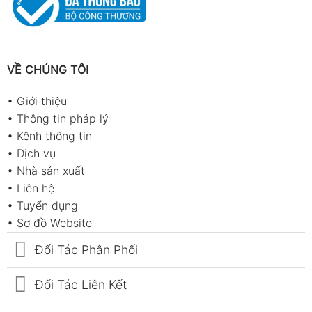
VỀ CHÚNG TÔI
•
Giới thiệu
•
Thông tin pháp lý
•
Kênh thông tin
•
Dịch vụ
•
Nhà sản xuất
•
Liên hệ
•
Tuyển dụng
•
Sơ đồ Website
Đối Tác Phân Phối
Đối Tác Liên Kết