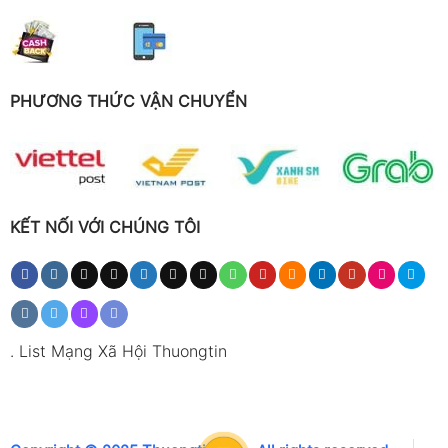
PHƯƠNG THỨC VẬN CHUYỂN
KẾT NỐI VỚI CHÚNG TÔI
.
List Mạng Xã Hội Thuongtin