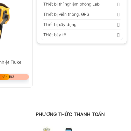
Thiết bị thí nghiệm phòng Lab
Thiết bị viễn thông, GPS
Thiết bị xây dựng
Thiết bị y tế
hiệt Fluke
 bán 193
PHƯƠNG THỨC THANH TOÁN