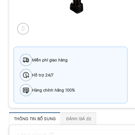
Miễn phí giao hàng
Hỗ trợ 24/7
Hàng chính hãng 100%
THÔNG TIN BỔ SUNG
ĐÁNH GIÁ (0)