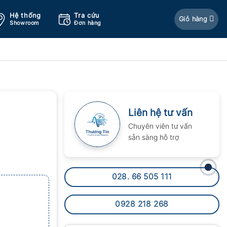
Hệ thống
Tra cứu
Giỏ hàng
Showroom
Đơn hàng
Liên hệ tư vấn
Chuyên viên tư vấn
sẵn sàng hỗ trợ
028. 66 505 111
0928 218 268