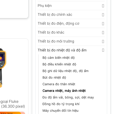
Phụ kiện
Thiết bị đo chính xác
Thiết bị đo điện, động cơ
Thiết bị đo khác
Thiết bị đo môi trường
Thiết bị đo nhiệt độ và độ ẩm
Bộ cảm biến nhiệt độ
Bộ điều khiển nhiệt độ
Bộ ghi dữ liệu nhiệt độ, độ ẩm
Bút đo nhiệt độ
Camera đo thân nhiệt
Camera nhiệt, máy ảnh nhiệt
Đo độ ẩm vải, bông, sợi, dệt may
goại Fluke
Đồng hồ đo tỷ trọng khí
(36.300 pixel)
Máy chuyển đổi tín hiệu