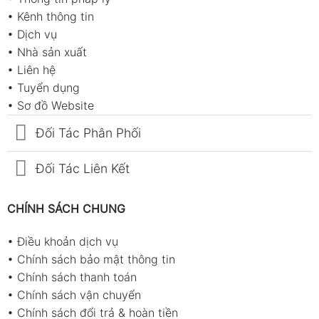
•
Kênh thông tin
•
Dịch vụ
•
Nhà sản xuất
•
Liên hệ
•
Tuyển dụng
•
Sơ đồ Website
Đối Tác Phân Phối
Đối Tác Liên Kết
CHÍNH SÁCH CHUNG
•
Điều khoản dịch vụ
•
Chính sách bảo mật thông tin
•
Chính sách thanh toán
•
Chính sách vận chuyển
•
Chính sách đổi trả & hoàn tiền