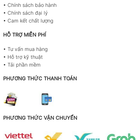
•
Chính sách bảo hành
•
Chính sách đại lý
•
Cam kết chất lượng
HỖ TRỢ MIỄN PHÍ
•
Tư vấn mua hàng
•
Hỗ trợ kỹ thuật
•
Tải phần mềm
PHƯƠNG THỨC THANH TOÁN
PHƯƠNG THỨC VẬN CHUYỂN