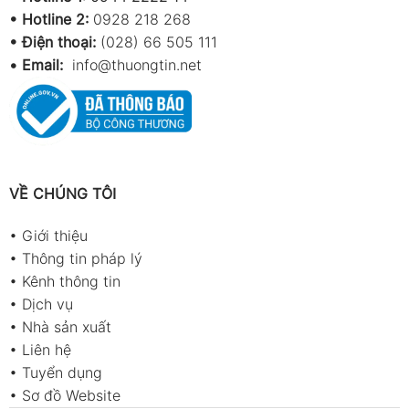
•
Hotline 2:
0928 218 268
• Điện thoại:
(028) 66 505 111
•
Email:
info@thuongtin.net
VỀ CHÚNG TÔI
•
Giới thiệu
•
Thông tin pháp lý
•
Kênh thông tin
•
Dịch vụ
•
Nhà sản xuất
•
Liên hệ
•
Tuyển dụng
•
Sơ đồ Website