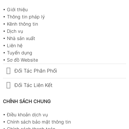
•
Giới thiệu
•
Thông tin pháp lý
•
Kênh thông tin
•
Dịch vụ
•
Nhà sản xuất
•
Liên hệ
•
Tuyển dụng
•
Sơ đồ Website
Đối Tác Phân Phối
Đối Tác Liên Kết
CHÍNH SÁCH CHUNG
•
Điều khoản dịch vụ
•
Chính sách bảo mật thông tin