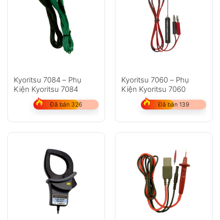
Kyoritsu 7084 – Phụ
Kyoritsu 7060 – Phụ
Kiện Kyoritsu 7084
Kiện Kyoritsu 7060
Đã bán 326
Đã bán 139