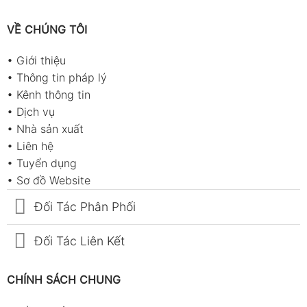
VỀ CHÚNG TÔI
•
Giới thiệu
•
Thông tin pháp lý
•
Kênh thông tin
•
Dịch vụ
•
Nhà sản xuất
•
Liên hệ
•
Tuyển dụng
•
Sơ đồ Website
Đối Tác Phân Phối
Đối Tác Liên Kết
CHÍNH SÁCH CHUNG